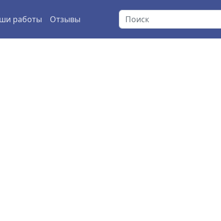
ши работы
Отзывы