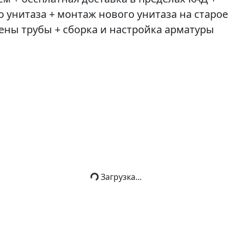
 унитаза + монтаж нового унитаза на старое
ены трубы + сборка и настройка арматуры
Загрузка...