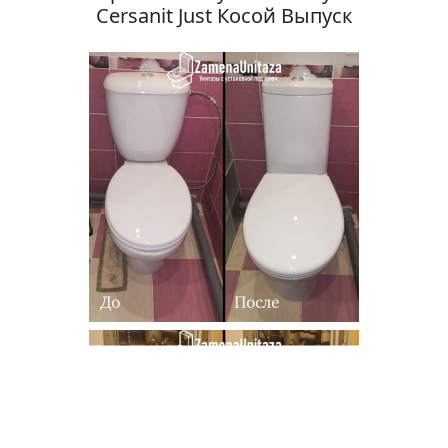
Cersanit Just Косой Выпуск