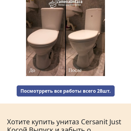
Посмотрреть все работы всего 28шт.
Хотите купить унитаз Cersanit Just
Косой Выпуск и забыть о