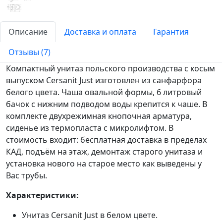
Описание
Доставка и оплата
Гарантия
Отзывы (7)
Компактный унитаз польского производства с косым
выпуском Cersanit Just изготовлен из санфарфора
белого цвета. Чаша овальной формы, 6 литровый
бачок с нижним подводом воды крепится к чаше. В
комплекте двухрежимная кнопочная арматура,
сиденье из термопласта с микролифтом. В
стоимость входит: бесплатная доставка в пределах
КАД, подъём на этаж, демонтаж старого унитаза и
установка нового на старое место как выведены у
Вас трубы.
Характеристики:
Унитаз Cersanit Just в белом цвете.