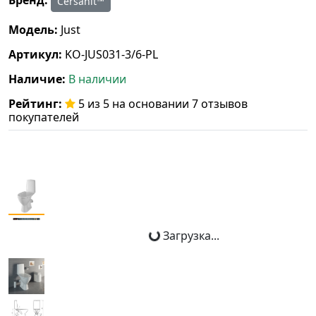
Cersanit™
Модель:
Just
Артикул:
KO-JUS031-3/6-PL
Наличие:
В наличии
Рейтинг:
5 из 5 на основании 7 отзывов
покупателей
Загрузка...