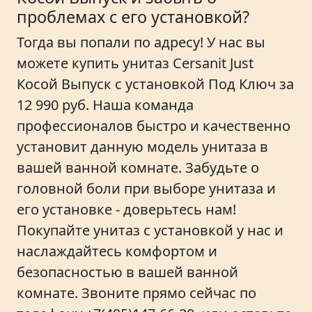
проблемах с его установкой?
Тогда вы попали по адресу! У нас вы
можете купить унитаз Cersanit Just
Косой Выпуск с установкой Под Ключ за
12 990 руб. Наша команда
профессионалов быстро и качественно
установит данную модель унитаза в
вашей ванной комнате. Забудьте о
головной боли при выборе унитаза и
его установке - доверьтесь нам!
Покупайте унитаз с установкой у нас и
наслаждайтесь комфортом и
безопасностью в вашей ванной
комнате. Звоните прямо сейчас по