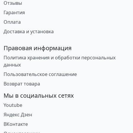
Отзывы
Гарантия
Оплата
Доставка и установка
Правовая информация
Политика хранения и обработки персональных
данных
Пользовательское соглашение
Возврат товара
Мы в социальных сетях
Youtube
Яндекс Дзен
ВКонтакте