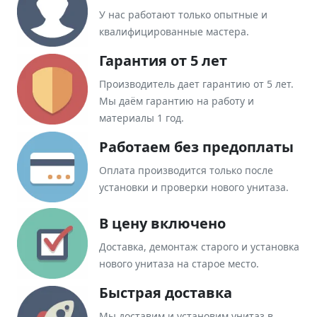
У нас работают только опытные и
квалифицированные мастера.
Гарантия от 5 лет
Производитель дает гарантию от 5 лет.
Мы даём гарантию на работу и
материалы 1 год.
Работаем без предоплаты
Оплата производится только после
установки и проверки нового унитаза.
В цену включено
Доставка, демонтаж старого и установка
нового унитаза на старое место.
Быстрая доставка
Мы доставим и установим унитаз в