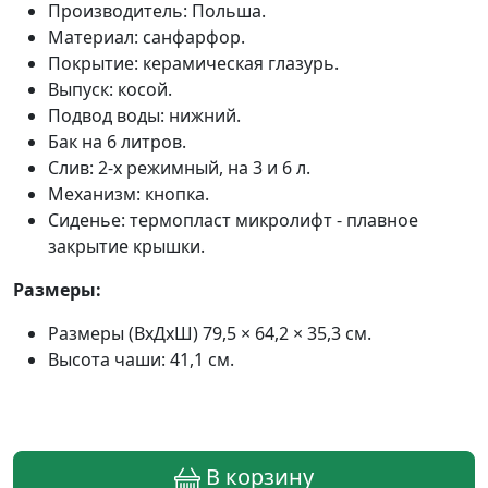
Производитель: Польша.
Материал: санфарфор.
Покрытие: керамическая глазурь.
Выпуск: косой.
Подвод воды: нижний.
Бак на 6 литров.
Слив: 2-х режимный, на 3 и 6 л.
Механизм: кнопка.
Сиденье: термопласт микролифт - плавное
закрытие крышки.
Размеры:
Размеры (ВхДхШ) 79,5 × 64,2 × 35,3 см.
Высота чаши: 41,1 см.
В корзину