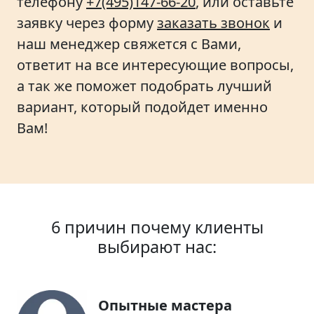
телефону
+7(495)147-66-20
, или оставьте
заявку через форму
заказать звонок
и
наш менеджер свяжется с Вами,
ответит на все интересующие вопросы,
а так же поможет подобрать лучший
вариант, который подойдет именно
Вам!
6 причин почему клиенты
выбирают нас:
Опытные мастера