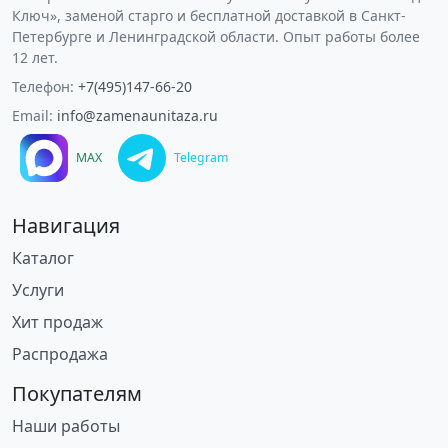
Ключ», заменой старго и бесплатной доставкой в Санкт-
Петербурге и Ленинградской области. Опыт работы более
12 лет.
Телефон:
+7(495)147-66-20
Email:
info@zamenaunitaza.ru
MAX
Telegram
Навигация
Каталог
Услуги
Хит продаж
Распродажа
Покупателям
Наши работы