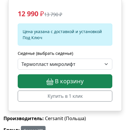
12 990
₽
13 790 ₽
Цена указана с доставкой и установкой
Под Ключ
Сиденье (выбрать сиденье)
В корзину
Купить в 1 клик
Производитель:
Cersanit (Польша)
Бренд: