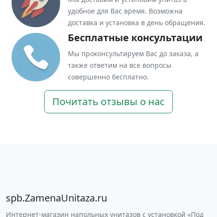
удобное для Вас время. Возможна
доставка и установка в день обращения.
Бесплатные консультации
Мы проконсультируем Вас до заказа, а
также ответим на все вопросы
совершенно бесплатно.
Почитать отзывы о нас
spb.ZamenaUnitaza.ru
Интернет-магазин напольных унитазов с установкой «Под