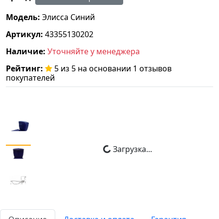
Модель:
Элисса Синий
Артикул:
43355130202
Наличие:
Уточняйте у менеджера
Рейтинг:
5 из 5 на основании 1 отзывов
покупателей
Загрузка...