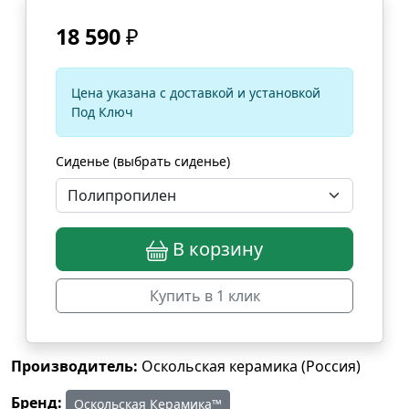
18 590
₽
Цена указана с доставкой и установкой
Под Ключ
Сиденье (выбрать сиденье)
В корзину
Купить в 1 клик
Производитель:
Оскольская керамика (Россия)
Бренд:
Оскольская Керамика™