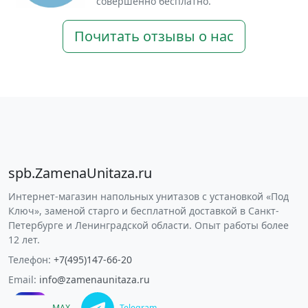
совершенно бесплатно.
Почитать отзывы о нас
spb.ZamenaUnitaza.ru
Интернет-магазин напольных унитазов с установкой «Под
Ключ», заменой старго и бесплатной доставкой в Санкт-
Петербурге и Ленинградской области. Опыт работы более
12 лет.
Телефон:
+7(495)147-66-20
Email:
info@zamenaunitaza.ru
MAX
Telegram