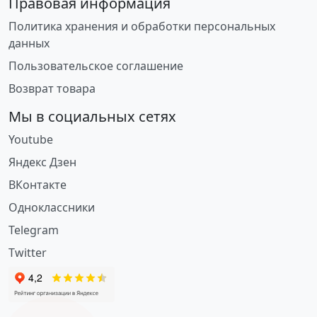
Правовая информация
Политика хранения и обработки персональных
данных
Пользовательское соглашение
Возврат товара
Мы в социальных сетях
Youtube
Яндекс Дзен
ВКонтакте
Одноклассники
Telegram
Twitter