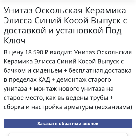
Унитаз Оскольская Керамика
Элисса Синий Косой Выпуск с
доставкой и установкой Под
Ключ
В цену
18 590 ₽
входит: Унитаз
Оскольская
Керамика Элисса Синий Косой Выпуск
с
бачком и сиденьем + бесплатная доставка
в пределах КАД + демонтаж старого
унитаза + монтаж нового унитаза на
старое место, как выведены трубы +
сборка и настройка арматуры (механизма)
Заказать обратный звонок