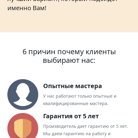
именно Вам!
6 причин почему клиенты
выбирают нас:
Опытные мастера
У нас работают только опытные и
квалифицированные мастера.
Гарантия от 5 лет
Производитель дает гарантию от 5 лет.
Мы даём гарантию на работу и