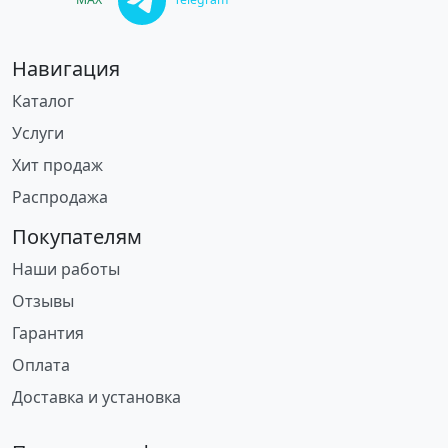
Навигация
Каталог
Услуги
Хит продаж
Распродажа
Покупателям
Наши работы
Отзывы
Гарантия
Оплата
Доставка и установка