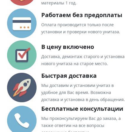
материалы 1 год.
Работаем без предоплаты
Оплата производится только после
установки и проверки нового унитаза.
В цену включено
Доставка, демонтаж старого и установка
нового унитаза на старое место.
Быстрая доставка
Мы доставим и установим унитаз в
удобное для Вас время. Возможна
доставка и установка в день обращения.
Бесплатные консультации
Мы проконсультируем Вас до заказа, а
также ответим на все вопросы