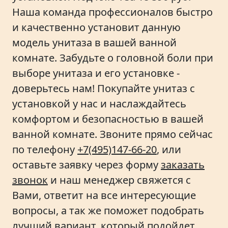
Наша команда профессионалов быстро
и качественно установит данную
модель унитаза в вашей ванной
комнате. Забудьте о головной боли при
выборе унитаза и его установке -
доверьтесь нам! Покупайте унитаз с
установкой у нас и наслаждайтесь
комфортом и безопасностью в вашей
ванной комнате. Звоните прямо сейчас
по телефону
+7(495)147-66-20
, или
оставьте заявку через форму
заказать
звонок
и наш менеджер свяжется с
Вами, ответит на все интересующие
вопросы, а так же поможет подобрать
лучший вариант, который подойдет