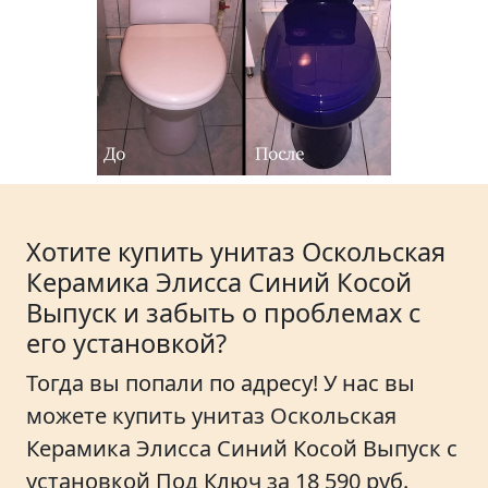
Хотите купить унитаз Оскольская
Керамика Элисса Синий Косой
Выпуск и забыть о проблемах с
его установкой?
Тогда вы попали по адресу! У нас вы
можете купить унитаз Оскольская
Керамика Элисса Синий Косой Выпуск с
установкой Под Ключ за 18 590 руб.