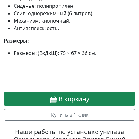
Сиденье: полипропилен.
Слив: однорежимный (6 литров).
Механизм: кнопочный.
Антивсплеск: есть.
Размеры:
Размеры: (ВхДхШ): 75 × 67 × 36 см.
В корзину
Купить в 1 клик
Наши работы по установке унитаза